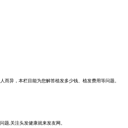
因人而异，本栏目能为您解答植发多少钱、植发费用等问题。
问题,关注头发健康就来发友网。