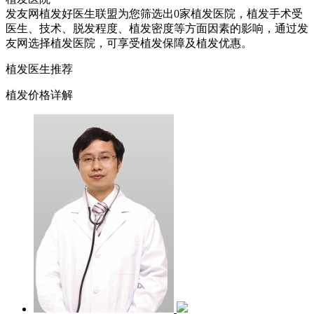
发友网植发好医生联盟为您筛选出0家植发医院，植发手术受
医生、技术、脱发程度、植发密度等方面因素的影响，通过发
友网选择植发医院，可享受植发保障及植发优惠。
植发医生推荐
植发价格详解