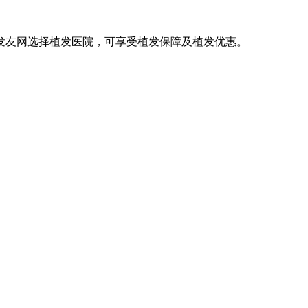
发友网选择植发医院，可享受植发保障及植发优惠。