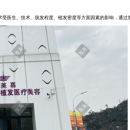
手术受医生、技术、脱发程度、植发密度等方面因素的影响，通过