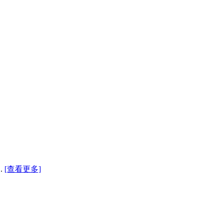
.
[查看更多]