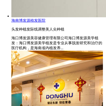
海南博发源植发医院
头发种植
发际线调整
美人尖种植
海口博发源美容健康管理有限公司海口博发源美学植
发：海口博发源美学植发是专业从事脱发研究和治疗的
医疗机构，是海南省内植发养...