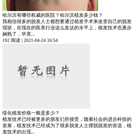
哈尔滨有哪些权威的医院？哈尔滨植发多少钱？
我相信很多的脱发人士都想要通过植发手术来改变自己的脱发
现状，在现在的医美行业这么发达的水平上，植发技术也逐步
娴熟了，毕竟...
192 阅读 | 2021-04-24 16:54
绥化植发价格一般是多少？
植发技术已经被更多的朋友们所接受，随着社会的进步科技的
发展，植发技术已经成为了很多脱发人士摆脱脱发的首选，植
发技术的出现...