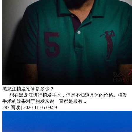
黑龙江植发预算是多少？
想在黑龙江进行植发手术，但是不知道具体的价格。植发
手术的效果对于脱发来说一直都是最有...
287 阅读 | 2020-11-05 09:59