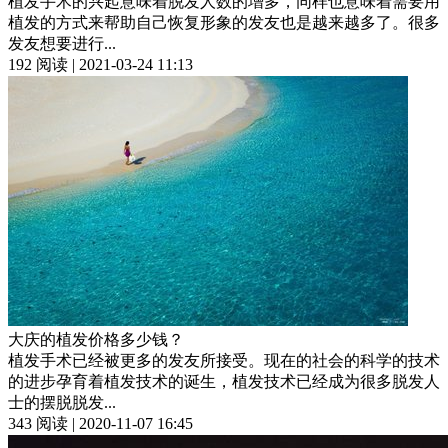
植发手术的兴起意味着脱发人数的增多，同样也意味着需要用
植发的方式来帮助自己恢复形象的发友也是越来越多了。很多
发友想要进行...
192 阅读 | 2021-03-24 11:13
大庆的植发价格多少钱？
植发手术已经被更多的发友所接受。现在的社会的科学的技术
的进步孕育着植发技术的诞生，植发技术已经成为很多脱发人
士的摆脱脱发...
343 阅读 | 2020-11-07 16:45