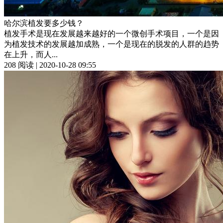
哈尔滨植发要多少钱？
植发手术是现在发展越来越好的一个微创手术项目，一个是因
为植发技术的发展越加成熟，一个是现在的脱发的人群的趋势
在上升，而人...
208 阅读 | 2020-10-28 09:55