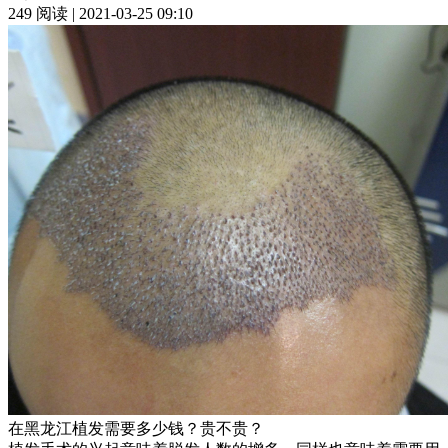
249 阅读 | 2021-03-25 09:10
在黑龙江植发需要多少钱？贵不贵？