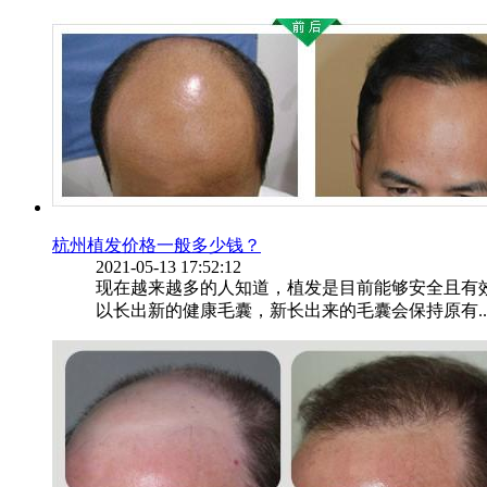
杭州植发价格一般多少钱？
2021-05-13 17:52:12
现在越来越多的人知道，植发是目前能够安全且有
以长出新的健康毛囊，新长出来的毛囊会保持原有..