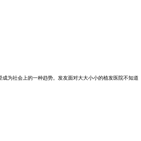
经成为社会上的一种趋势。发友面对大大小小的植发医院不知道