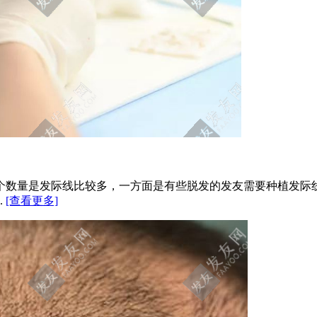
这个数量是发际线比较多，一方面是有些脱发的发友需要种植发
.
[查看更多]