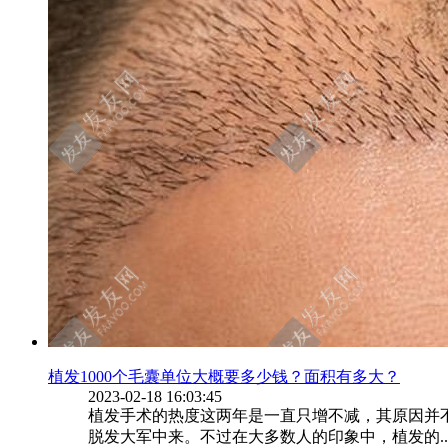
植发1000个毛囊单位大概要多少钱？面积有多大？
2023-02-18 16:03:45
植发手术的热度这两年是一直只增不减，其原因并
脱发大军中来。不过在大多数人的印象中，植发的..