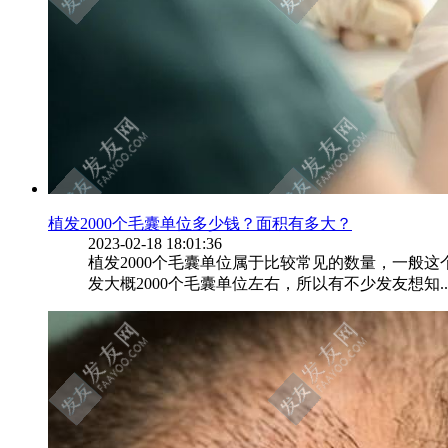
植发2000个毛囊单位多少钱？面积有多大？
2023-02-18 18:01:36
植发2000个毛囊单位属于比较常见的数量，一般
发大概2000个毛囊单位左右，所以有不少发友想知..