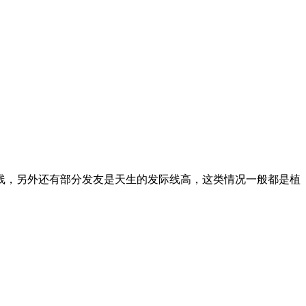
际线，另外还有部分发友是天生的发际线高，这类情况一般都是植