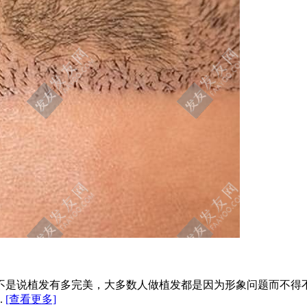
不是说植发有多完美，大多数人做植发都是因为形象问题而不得
.
[查看更多]