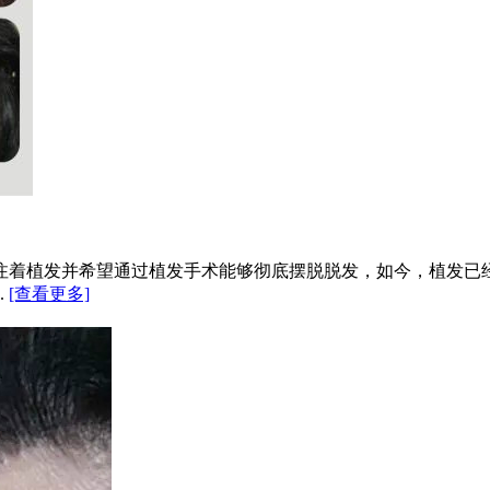
注着植发并希望通过植发手术能够彻底摆脱脱发，如今，植发已
.
[查看更多]