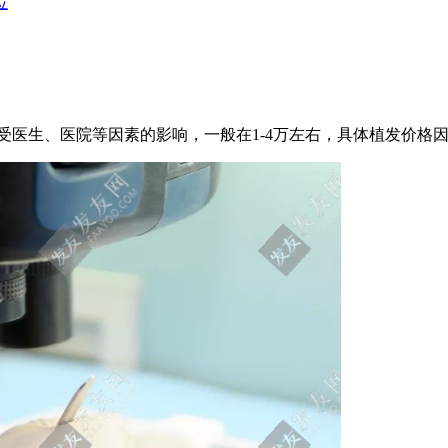
位
受医生、医院等因素的影响，一般在1-4万左右，具体植发价格