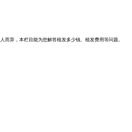
因人而异，本栏目能为您解答植发多少钱、植发费用等问题。