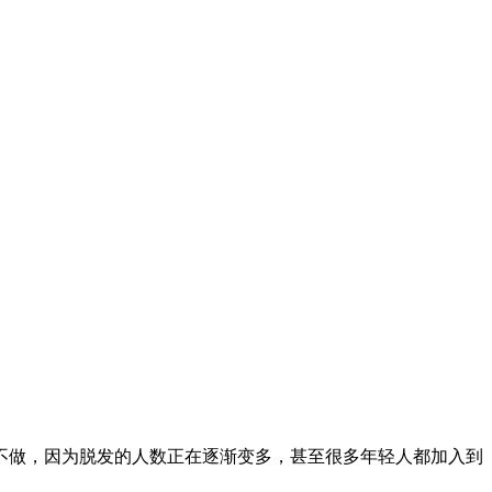
不做，因为脱发的人数正在逐渐变多，甚至很多年轻人都加入到