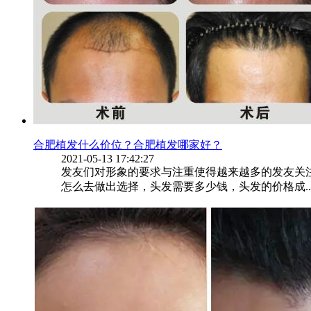
合肥植发什么价位？合肥植发哪家好？
2021-05-13 17:42:27
发友们对形象的要求与注重使得越来越多的发友关
怎么去做出选择，头发需要多少钱，头发的价格成..