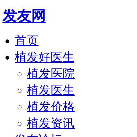
发友网
首页
植发好医生
植发医院
植发医生
植发价格
植发资讯