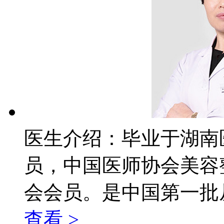
医生介绍：
毕业于湖南
员，中国医师协会美容
会会员。是中国第一批从
查看 >