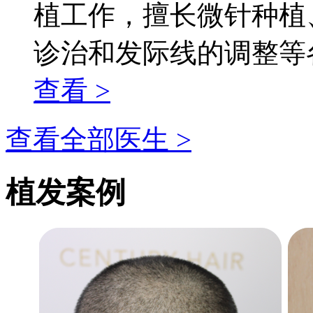
植工作，擅长微针种植
诊治和发际线的调整等各
查看 >
查看全部医生 >
植发案例