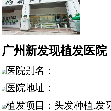
广州新发现植发医院
医院别名：
医院地址：
植发项目：头发种植,发际