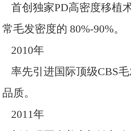
首创独家PD高密度移植
常毛发密度的 80%-90%。
2010年
率先引进国际顶级CBS
品质。
2011年