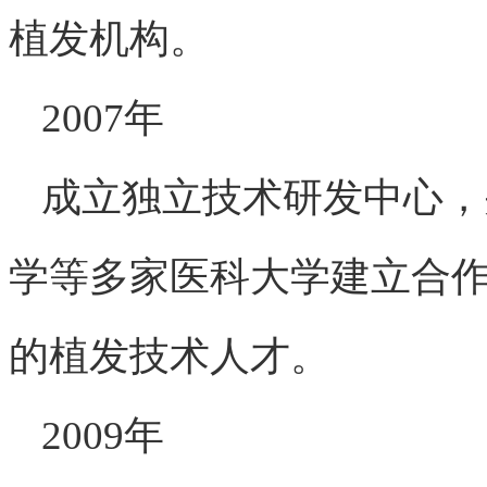
植发机构。
2007年
成立独立技术研发中心，
学等多家医科大学建立合
的植发技术人才。
2009年