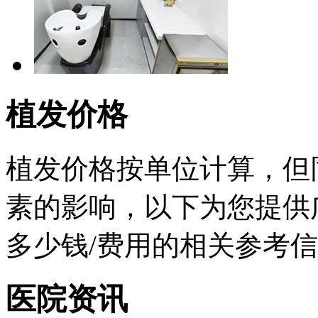
植发价格
植发价格按单位计算，但
素的影响，以下为您提供
多少钱/费用的相关参考
医院资讯