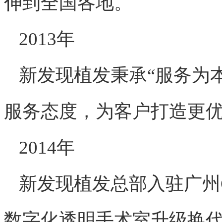
伸到全国各地。
2013年
新发现植发秉承“服务为本
服务态度，为客户打造更
2014年
新发现植发总部入驻广州
数字化透明手术室升级换