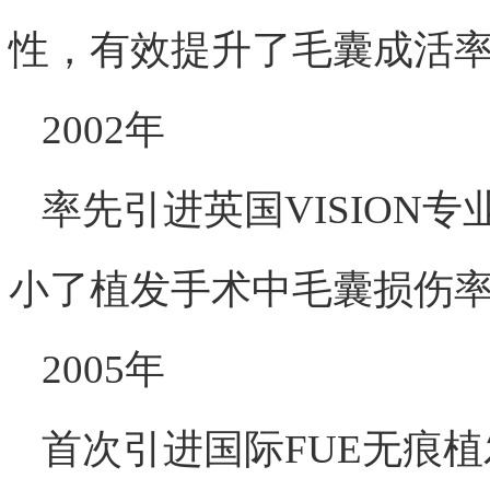
性，有效提升了毛囊成活
2002年
率先引进英国VISION
小了植发手术中毛囊损伤
2005年
首次引进国际FUE无痕