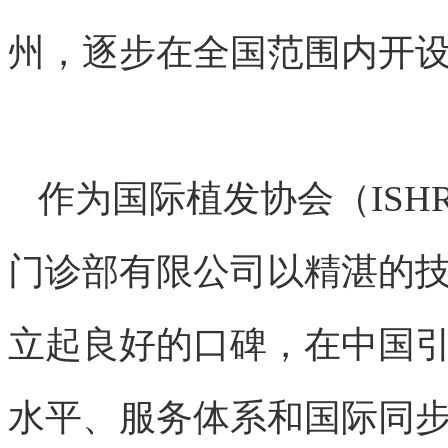
州，逐步在全国范围内开
作为国际植发协会（ISH
门诊部有限公司以精湛的
立起良好的口碑，在中国
水平、服务体系和国际同