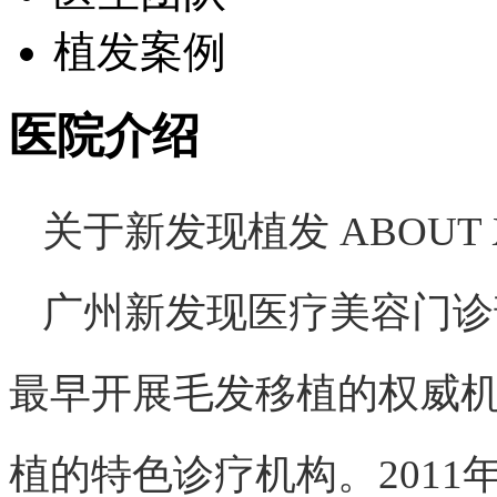
植发案例
医院介绍
关于新发现植发 ABOUT 
广州新发现医疗美容门诊
最早开展毛发移植的权威
植的特色诊疗机构。201