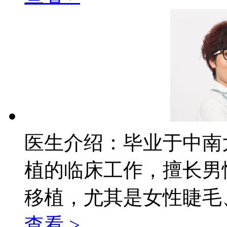
医生介绍：
毕业于中南
植的临床工作，擅长男
移植，尤其是女性睫毛、
查看 >