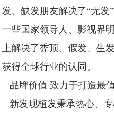
发、缺发朋友解决了“无发
一些国家领导人、影视界
上解决了秃顶、假发、生
获得全球行业的认同。
品牌价值 致力于打造最
新发现植发秉承热心、专