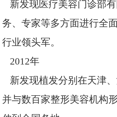
新发现医疗美容门诊部有
务、专家等多方面进行全
行业领头军。
2012年
新发现植发分别在天津、
并与数百家整形美容机构