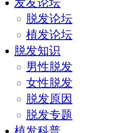
发友论坛
脱发论坛
植发论坛
脱发知识
男性脱发
女性脱发
脱发原因
脱发专题
植发科普