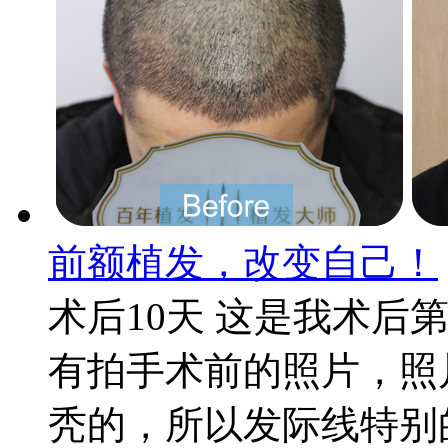
前额植发，改变自己！
术后10天 这是我术后
有拍手术前的照片，照
秃的，所以发际线特别