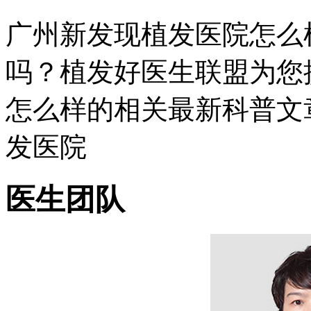
广州新发现植发医院怎么
吗？植发好医生联盟为您
怎么样的相关最新科普文
发医院
医生团队