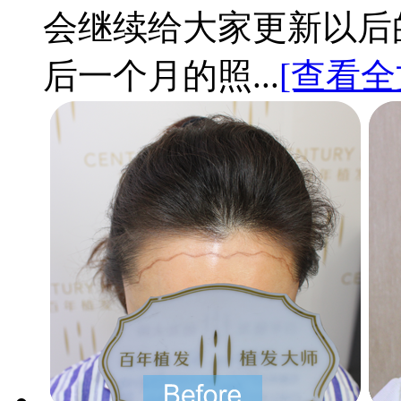
会继续给大家更新以后的
后一个月的照...
[查看全