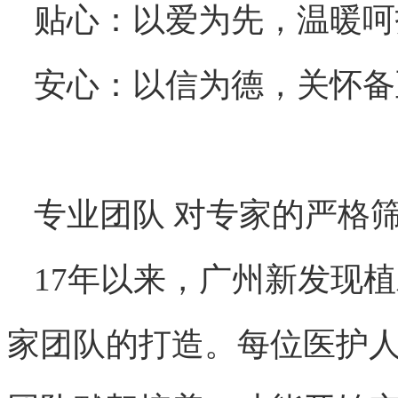
贴心：以爱为先，温暖呵
安心：以信为德，关怀备
专业团队 对专家的严格
17年以来，广州新发现
家团队的打造。每位医护