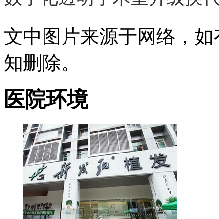
文中图片来源于网络，如有侵
知删除。
医院环境