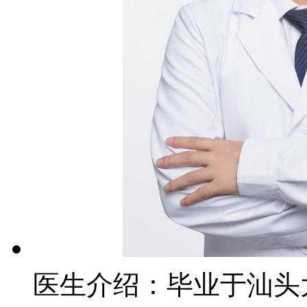
医生介绍：
毕业于汕头