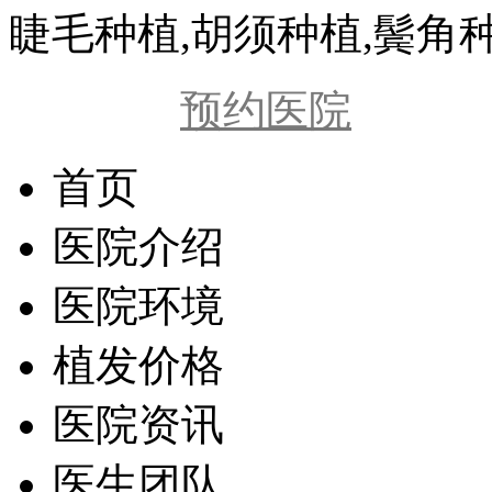
睫毛种植,胡须种植,鬓角
在线咨询
预约医院
首页
医院介绍
医院环境
植发价格
医院资讯
医生团队