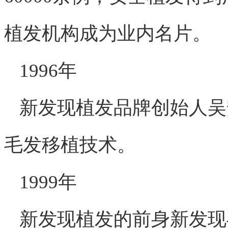
植发机构成为业内名片。
1996年
新发现植发品牌创始人吴
毛发移植技术。
1999年
新发现植发的前身新发现