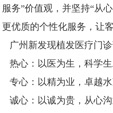
服务”价值观，并坚持“从
更优质的个性化服务，让
广州新发现植发医疗门诊
热心：以医为生，科学生
专心：以精为业，卓越水
诚心：以诚为贵，从心沟