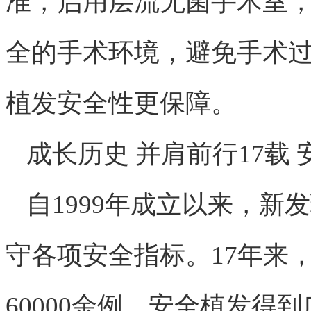
准，启用层流无菌手术室
全的手术环境，避免手术
植发安全性更保障。
成长历史 并肩前行17载
自1999年成立以来，
守各项安全指标。17年来，
60000余例，安全植发得