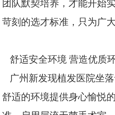
团队默契培养，才能开始
苛刻的选才标准，只为广
舒适安全环境 营造优质
广州新发现植发医院坐落
舒适的环境提供身心愉悦