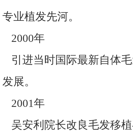
专业植发先河。
2000年
引进当时国际最新自体毛
发展。
2001年
吴安利院长改良毛发移植