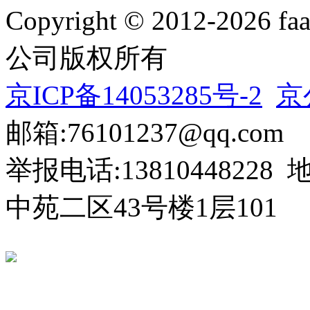
Copyright © 2012-20
公司版权所有
京ICP备14053285号-2
京
邮箱:76101237@qq.com
举报电话:138104482
中苑二区43号楼1层101