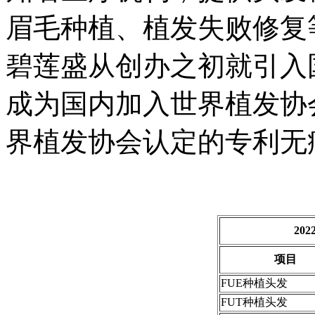
眉毛种植、植发失败修复
碧莲盛从创办之初就引入
成为国内加入世界植发协
界植发协会认定的专利无
20
项目
FUE种植头发
FUT种植头发