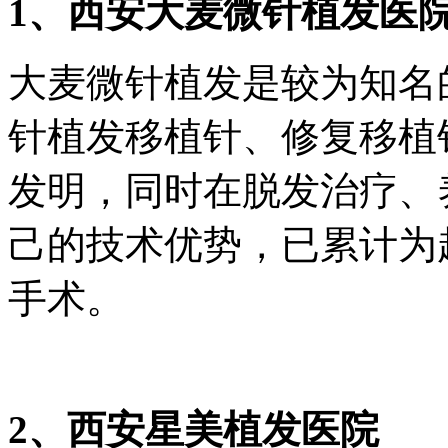
1、西安大麦微针植发医
大麦微针植发是较为知名
针植发移植针、修复移植
发明，同时在脱发治疗、
己的技术优势，已累计为
手术。
2、西安星美植发医院