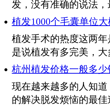
发，没有准确的说法，最
植发1000个毛囊单位大
植发手术的热度这两年
是说植发有多完美，大多数
杭州植发价格一般多少钱？
现在越来越多的人知道
的解决脱发烦恼的最佳途径