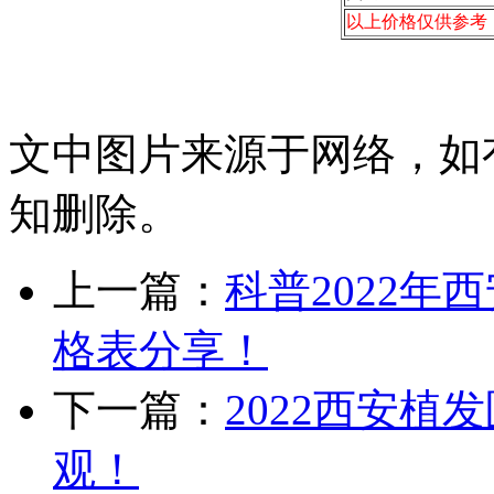
以上价格仅供参考
文中图片来源于网络，如有侵
知删除。
上一篇：
科普2022
格表分享！
下一篇：
2022西安
观！