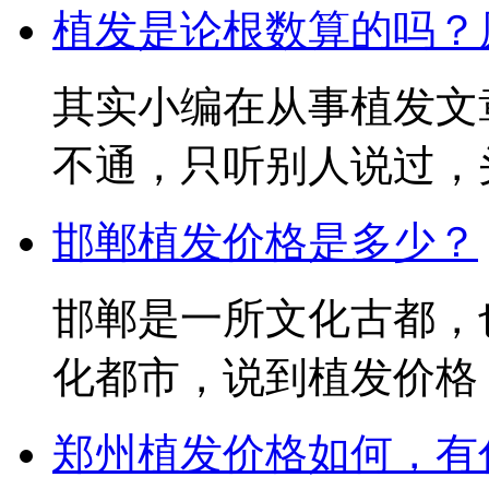
植发是论根数算的吗？原
其实小编在从事植发文
不通，只听别人说过，头发
邯郸植发价格是多少？
邯郸是一所文化古都，
化都市，说到植发价格，我
郑州植发价格如何，有什