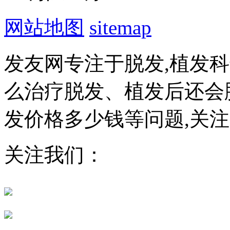
网站地图
sitemap
发友网专注于脱发,植发
么治疗脱发、植发后还会
发价格多少钱等问题,关
关注我们：