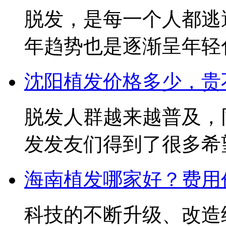
脱发，是每一个人都逃
年趋势也是逐渐呈年轻化，
沈阳植发价格多少，贵不
脱发人群越来越普及，
发发友们得到了很多希望与
海南植发哪家好？费用价
科技的不断升级、改造