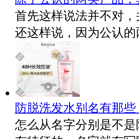
首先这样说法并不对，
还这样说，因为公认的两
防脱洗发水别名有那些
怎么从名字分别是不是