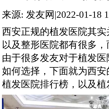
来源: 发友网
|
2022-01-18 1
西安正规的植发医院其实
以及整形医院都有很多，
由于很多发友对于植发医
如何选择，下面就为西安的
植发医院排行榜，以及植