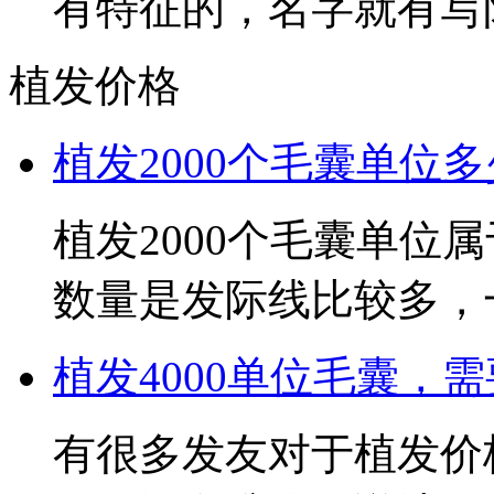
有特征的，名字就有写防
植发价格
植发2000个毛囊单位多
植发2000个毛囊单位
数量是发际线比较多，一方
植发4000单位毛囊，需
有很多发友对于植发价