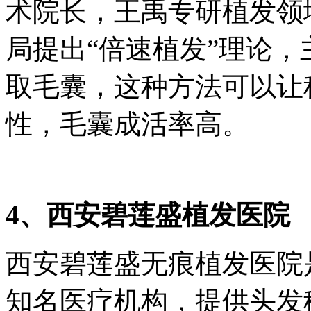
术院长，王禹专研植发领
局提出“倍速植发”理论，
取毛囊，这种方法可以让
性，毛囊成活率高。
4、西安碧莲盛植发医院
西安碧莲盛无痕植发医院
知名医疗机构，提供头发