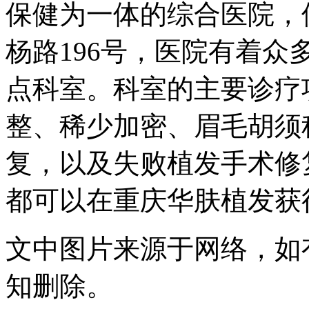
保健为一体的综合医院，
杨路196号，医院有着
点科室。科室的主要诊疗
整、稀少加密、眉毛胡须
复，以及失败植发手术修
都可以在重庆华肤植发获
文中图片来源于网络，如有侵
知删除。