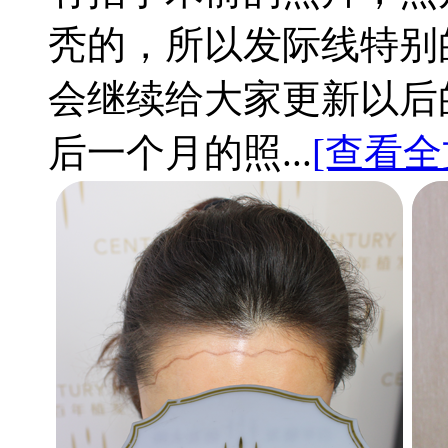
秃的，所以发际线特别
会继续给大家更新以后的
后一个月的照...
[查看全