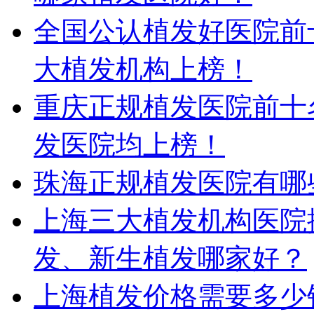
全国公认植发好医院前
大植发机构上榜！
重庆正规植发医院前十
发医院均上榜！
珠海正规植发医院有哪
上海三大植发机构医院
发、新生植发哪家好？
上海植发价格需要多少钱