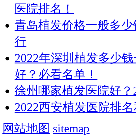
医院排名！
青岛植发价格一般多少钱
行
2022年深圳植发多少
好？必看名单！
徐州哪家植发医院好？2
2022西安植发医院排
网站地图
sitemap