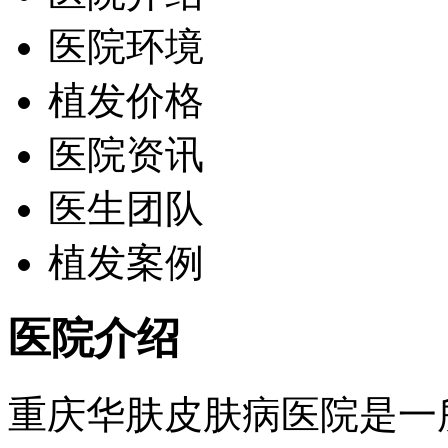
医院环境
植发价格
医院资讯
医生团队
植发案例
医院介绍
重庆华肤皮肤病医院是一