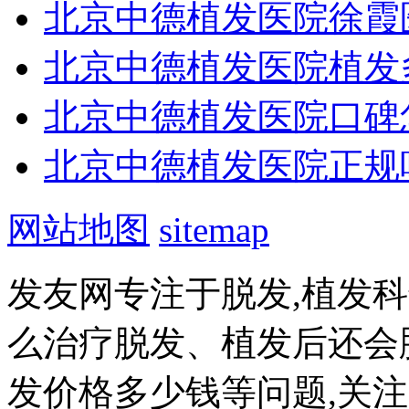
北京中德植发医院徐霞
北京中德植发医院植发
北京中德植发医院口碑
北京中德植发医院正规
网站地图
sitemap
发友网专注于脱发,植发
么治疗脱发、植发后还会
发价格多少钱等问题,关