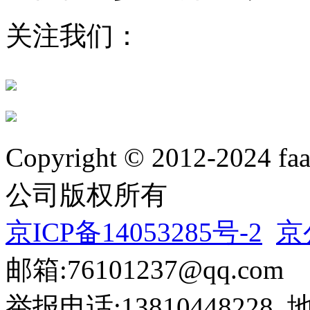
关注我们：
Copyright © 2012-20
公司版权所有
京ICP备14053285号-2
京
邮箱:76101237@qq.com
举报电话:138104482