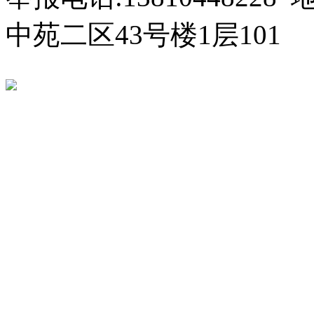
中苑二区43号楼1层101