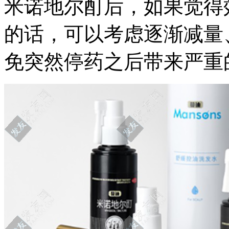
米诺地尔酊后，如果觉得
的话，可以考虑逐渐减量
免突然停药之后带来严重