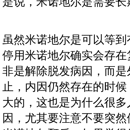
是说，米诺地尔是需要长
虽然米诺地尔是可以等到
停用米诺地尔确实会存在
非是解除脱发病因，而是
止，内因仍然存在的时候
大的，这也是为什么很多
因，尤其要注意不要突然