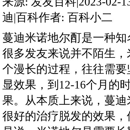
来源: 发友百科
|
2023-02-1
迪
|
百科作者: 百科小二
蔓迪米诺地尔酊是一种知
很多发友来说并不陌生，
个漫长的过程，往往需要
显效果，到12-16个月
果。从本质上来说，蔓迪
很好的治疗脱发的效果，