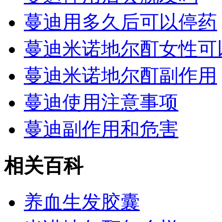
蔓迪用多久后可以停药
蔓迪米诺地尔酊女性可
蔓迪米诺地尔酊副作用
蔓迪使用注意事项
蔓迪副作用和危害
相关百科
养血生发胶囊