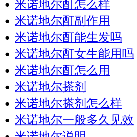
米诺地尔酊怎么样
米诺地尔酊副作用
米诺地尔酊能生发吗
米诺地尔酊女生能用吗
米诺地尔酊怎么用
米诺地尔搽剂
米诺地尔搽剂怎么样
米诺地尔一般多久见效
米诺地尔说明