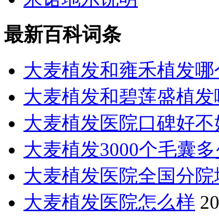
最新百科词条
大麦植发和雍禾植发哪
大麦植发和碧莲盛植发
大麦植发医院口碑好不
大麦植发3000个毛囊
大麦植发医院全国分院
大麦植发医院怎么样
20