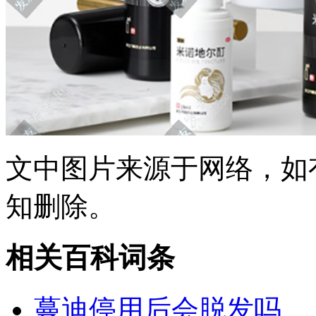
文中图片来源于网络，如有侵
知删除。
相关百科词条
蔓迪停用后会脱发吗